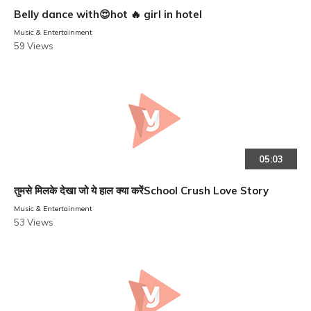
Belly dance with😍hot 🔥 girl in hotel
Music & Entertainment
59 Views
05:03
तुमसे मिलके देखा जो ये हाल क्या करेंSchool Crush Love Story
Music & Entertainment
53 Views