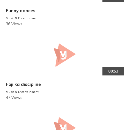
Funny dances
Music & Entertainment
36 Views
00:53
Foji ka discipline
Music & Entertainment
47 Views