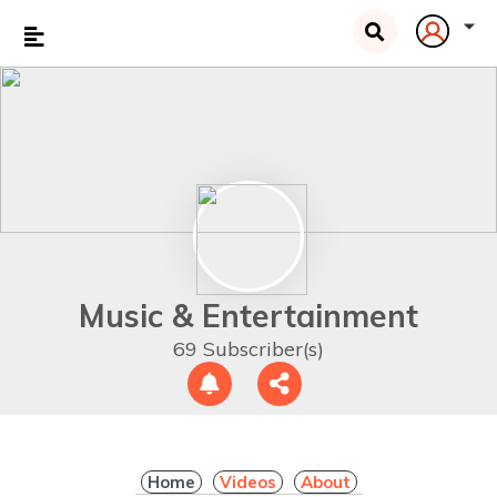
Music & Entertainment
69 Subscriber(s)
Home
Videos
About