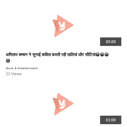
03:00
अमिताभ बच्चन ने सुनाई कविता बजती रही तालियां और सीटियां😀😀😀
😅
Music & Entertainment
21 Views
01:00