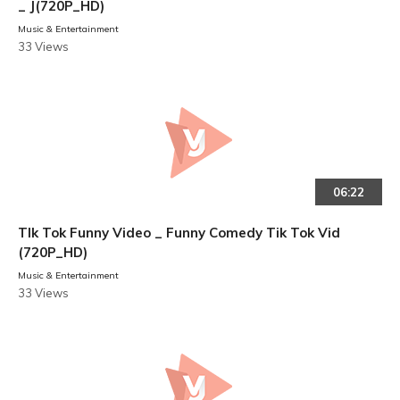
_ J(720P_HD)
Music & Entertainment
33 Views
06:22
TIk Tok Funny Video _ Funny Comedy Tik Tok Vid
(720P_HD)
Music & Entertainment
33 Views