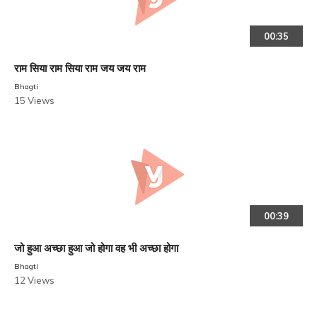
00:35
राम सिया राम सिया राम जय जय राम
Bhagti
15 Views
00:39
जो हुआ अच्छा हुआ जो होगा वह भी अच्छा होगा
Bhagti
12 Views