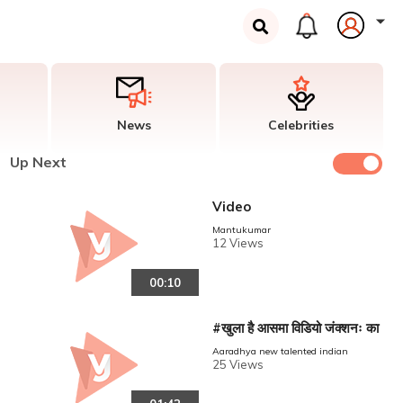
News
Celebrities
Up Next
Video
Mantukumar
12 Views
00:10
#खुला है आसमा विडियो जंक्शनः का
Aaradhya new talented indian
25 Views