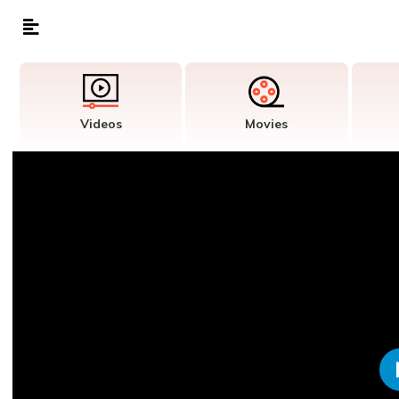
Videos
Movies